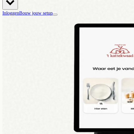
Inloggen
Bouw jouw setup