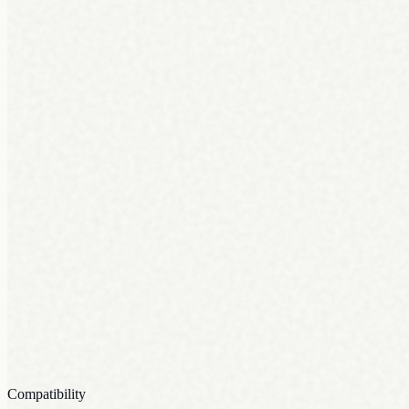
Compatibility