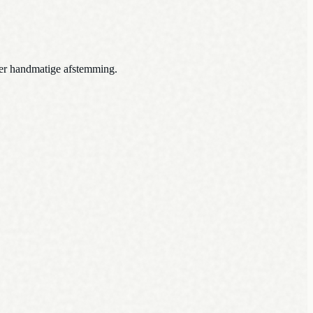
der handmatige afstemming.