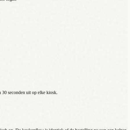
n 30 seconden uit op elke kiosk.