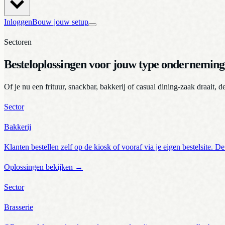
Inloggen
Bouw jouw setup
Sectoren
Besteloplossingen voor jouw type onderneming
Of je nu een frituur, snackbar, bakkerij of casual dining-zaak draait,
Sector
Bakkerij
Klanten bestellen zelf op de kiosk of vooraf via je eigen bestelsite. D
Oplossingen bekijken
→
Sector
Brasserie