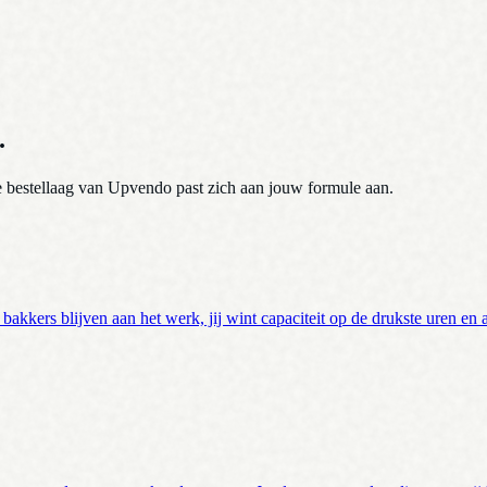
.
 de bestellaag van Upvendo past zich aan jouw formule aan.
e bakkers blijven aan het werk, jij wint capaciteit op de drukste uren en