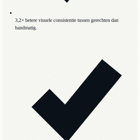
3,2× betere visuele consistentie tussen gerechten dan
handmatig.