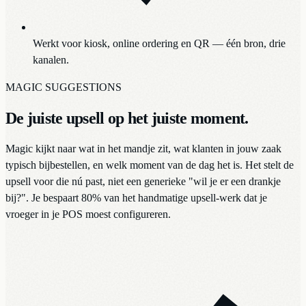
Werkt voor kiosk, online ordering en QR — één bron, drie
kanalen.
MAGIC SUGGESTIONS
De juiste upsell op het juiste moment.
Magic kijkt naar wat in het mandje zit, wat klanten in jouw zaak
typisch bijbestellen, en welk moment van de dag het is. Het stelt de
upsell voor die nú past, niet een generieke "wil je er een drankje
bij?". Je bespaart 80% van het handmatige upsell-werk dat je
vroeger in je POS moest configureren.