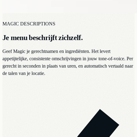
MAGIC DESCRIPTIONS
Je menu beschrijft zichzelf.
Geef Magic je gerechtnamen en ingrediënten. Het levert
appetijtelijke, consistente omschrijvingen in jouw tone-of-voice. Per
gerecht in seconden in plaats van uren, en automatisch vertaald naar
de talen van je locatie.