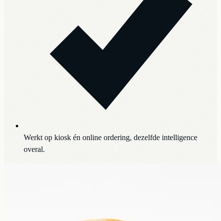
Werkt op kiosk én online ordering, dezelfde intelligence
overal.