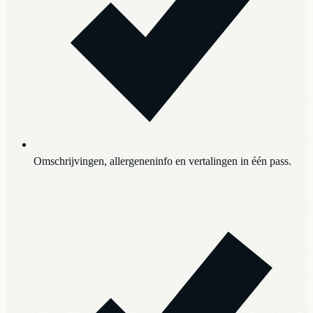
Omschrijvingen, allergeneninfo en vertalingen in één pass.