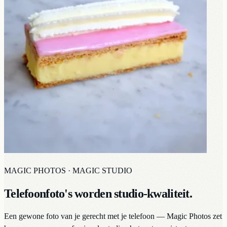
MAGIC PHOTOS · MAGIC STUDIO
Telefoonfoto's worden studio-kwaliteit.
Een gewone foto van je gerecht met je telefoon — Magic Photos zet