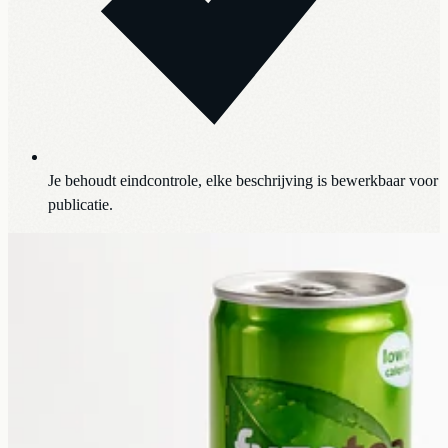
Je behoudt eindcontrole, elke beschrijving is bewerkbaar voor
publicatie.