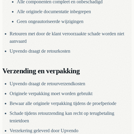
Alle componenten compleet en onbeschadigd
Alle originele documentatie inbegrepen
Geen ongeautoriseerde wijzigingen
Retouren met door de klant veroorzaakte schade worden niet
aanvaard
Upvendo draagt de retourkosten
Verzending en verpakking
Upvendo draagt de retourverzendkosten
Originele verpakking moet worden gebruikt
Bewaar alle originele verpakking tijdens de proefperiode
Schade tijdens retourzending kan recht op terugbetaling
tenietdoen
Verzekering geleverd door Upvendo