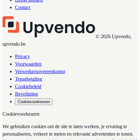
Contact
© 2026 Upvendo,
upvendo.be
Privacy
Voorwaarden
Verwerkersovereenkomst
Terugbetaling
Cookiebeleid
Beveiliging
Cookievoorkeuren
Cookievoorkeuren
We gebruiken cookies om de site te laten werken, je ervaring te
personaliseren, verkeer te meten en relevante advertenties te tonen.