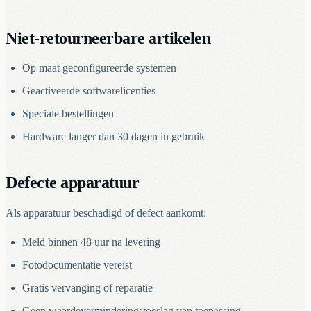
Niet-retourneerbare artikelen
Op maat geconfigureerde systemen
Geactiveerde softwarelicenties
Speciale bestellingen
Hardware langer dan 30 dagen in gebruik
Defecte apparatuur
Als apparatuur beschadigd of defect aankomt:
Meld binnen 48 uur na levering
Fotodocumentatie vereist
Gratis vervanging of reparatie
Geen waardeverminderingstoeslag van toepassing