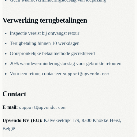
Verwerking terugbetalingen
Inspectie vereist bij ontvangst retour
Terugbetaling binnen 10 werkdagen
Oorspronkelijke betaalmethode gecrediteerd
20% waardeverminderingstoeslag voor gebruikte retouren
Voor een retour, contacteer
support@upvendo.com
Contact
E-mail:
support@upvendo.com
Upvendo BV (EU):
Kalvekeetdijk 179, 8300 Knokke-Heist,
België