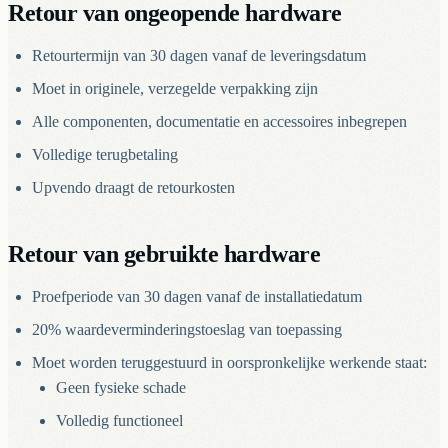
Retour van ongeopende hardware
Retourtermijn van 30 dagen vanaf de leveringsdatum
Moet in originele, verzegelde verpakking zijn
Alle componenten, documentatie en accessoires inbegrepen
Volledige terugbetaling
Upvendo draagt de retourkosten
Retour van gebruikte hardware
Proefperiode van 30 dagen vanaf de installatiedatum
20% waardeverminderingstoeslag van toepassing
Moet worden teruggestuurd in oorspronkelijke werkende staat:
Geen fysieke schade
Volledig functioneel