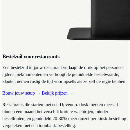
Bestelzuil voor restaurants
Een bestelzuil in jouw restaurant verlaagt de druk op het personeel
tijdens piekmomenten en verhoogt de gemiddelde bestelwaarde,
klanten nemen rustig de tijd voor upsells als ze zelf de regie hebben.
Bouw jouw setup
→
Bekijk prijzen
→
Restaurants die starten met een Upvendo-kiosk merken meestal
binnen één maand het verschil: kortere wachtrijen, minder
bestelfouten, en gemiddeld 20-30% meer omzet per kiosk-bestelling
vergeleken met een toonbank-bestelling.