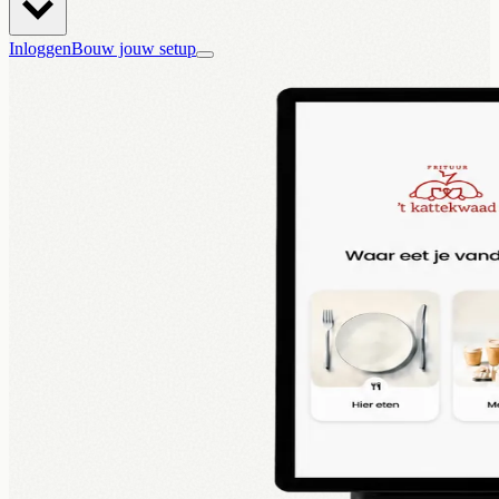
Inloggen
Bouw jouw setup