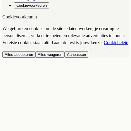
Cookievoorkeuren
Cookievoorkeuren
We gebruiken cookies om de site te laten werken, je ervaring te
personaliseren, verkeer te meten en relevante advertenties te tonen.
Vereiste cookies staan altijd aan; de rest is jouw keuze.
Cookiebeleid
Alles accepteren
Alles weigeren
Aanpassen