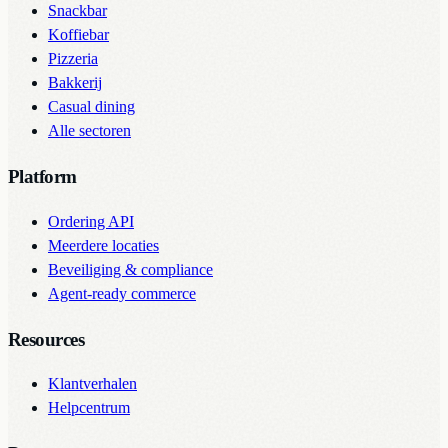
Snackbar
Koffiebar
Pizzeria
Bakkerij
Casual dining
Alle sectoren
Platform
Ordering API
Meerdere locaties
Beveiliging & compliance
Agent-ready commerce
Resources
Klantverhalen
Helpcentrum