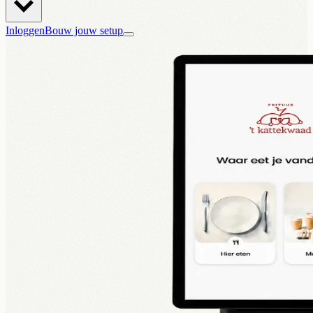
Inloggen
Bouw jouw setup