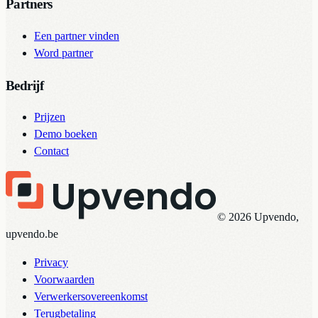
Partners
Een partner vinden
Word partner
Bedrijf
Prijzen
Demo boeken
Contact
© 2026 Upvendo,
upvendo.be
Privacy
Voorwaarden
Verwerkersovereenkomst
Terugbetaling