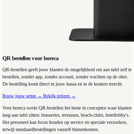
QR bestellen voor horeca
QR-bestellen geeft jouw klanten de mogelijkheid om aan tafel zelf te
bestellen, zonder app, zonder account, zonder wachten op de ober.
De bestelling komt direct in jouw kassa en in de keuken terecht.
Bouw jouw setup
→
Bekijk prijzen
→
Voor horeca werkt QR-bestellen het beste in concepten waar klanten
lang aan tafel zitten: brasseries, terrassen, beach-clubs, hotellobby's.
Het personeel kan focus houden op service en speciale verzoeken,
terwijl standaardbestellingen vanzelf binnenkomen.