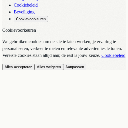
Cookiebeleid
Beveiliging
Cookievoorkeuren
Cookievoorkeuren
We gebruiken cookies om de site te laten werken, je ervaring te
personaliseren, verkeer te meten en relevante advertenties te tonen.
Vereiste cookies staan altijd aan; de rest is jouw keuze.
Cookiebeleid
Alles accepteren
Alles weigeren
Aanpassen