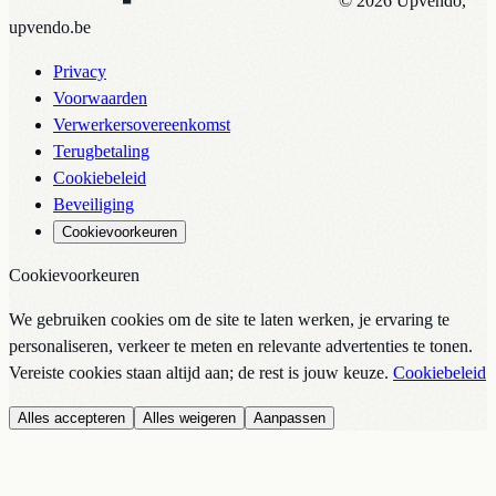
© 2026 Upvendo,
upvendo.be
Privacy
Voorwaarden
Verwerkersovereenkomst
Terugbetaling
Cookiebeleid
Beveiliging
Cookievoorkeuren
Cookievoorkeuren
We gebruiken cookies om de site te laten werken, je ervaring te
personaliseren, verkeer te meten en relevante advertenties te tonen.
Vereiste cookies staan altijd aan; de rest is jouw keuze.
Cookiebeleid
Alles accepteren
Alles weigeren
Aanpassen