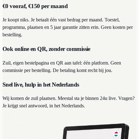
€0 vooraf, €150 per maand
Je koopt niks. Je betaalt één vast bedrag per maand. Toestel,
programma, plaatsen en 5 jaar garantie zitten erin. Geen kosten per
bestelling.
Ook online en QR, zonder commissie
Zuil, eigen bestelpagina en QR aan tafel: één platform. Geen
commissie per bestelling. De betaling komt recht bij jou.
Snel live, hulp in het Nederlands
Wij komen de zuil plaatsen. Meestal sta je binnen 24u live. Vragen?
Je krijgt snel antwoord, in het Nederlands.