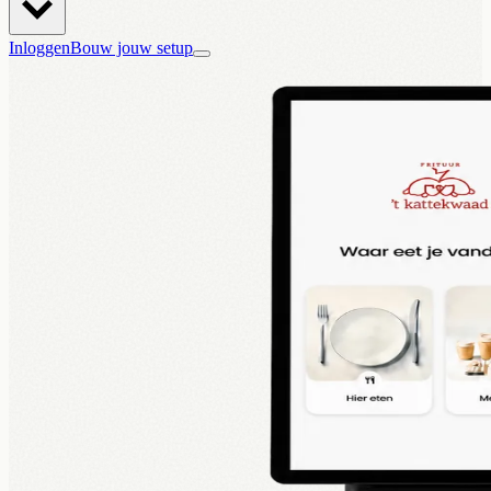
Inloggen
Bouw jouw setup