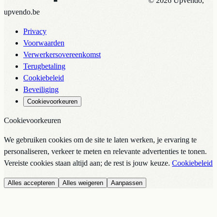
© 2026 Upvendo,
upvendo.be
Privacy
Voorwaarden
Verwerkersovereenkomst
Terugbetaling
Cookiebeleid
Beveiliging
Cookievoorkeuren
Cookievoorkeuren
We gebruiken cookies om de site te laten werken, je ervaring te
personaliseren, verkeer te meten en relevante advertenties te tonen.
Vereiste cookies staan altijd aan; de rest is jouw keuze.
Cookiebeleid
Alles accepteren
Alles weigeren
Aanpassen