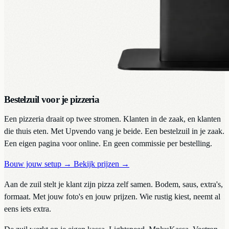
Bestelzuil voor je pizzeria
Een pizzeria draait op twee stromen. Klanten in de zaak, en klanten
die thuis eten. Met Upvendo vang je beide. Een bestelzuil in je zaak.
Een eigen pagina voor online. En geen commissie per bestelling.
Bouw jouw setup
→
Bekijk prijzen
→
Aan de zuil stelt je klant zijn pizza zelf samen. Bodem, saus, extra's,
formaat. Met jouw foto's en jouw prijzen. Wie rustig kiest, neemt al
eens iets extra.