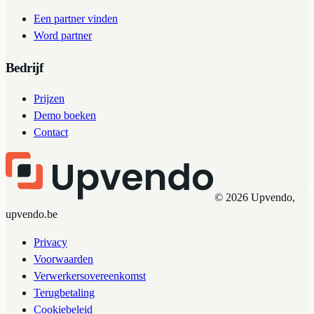
Een partner vinden
Word partner
Bedrijf
Prijzen
Demo boeken
Contact
© 2026 Upvendo,
upvendo.be
Privacy
Voorwaarden
Verwerkersovereenkomst
Terugbetaling
Cookiebeleid