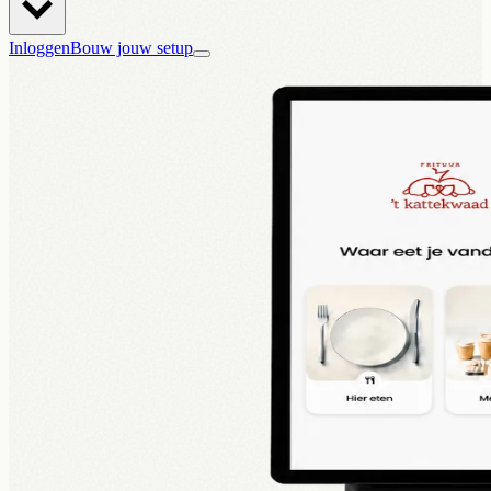
Inloggen
Bouw jouw setup