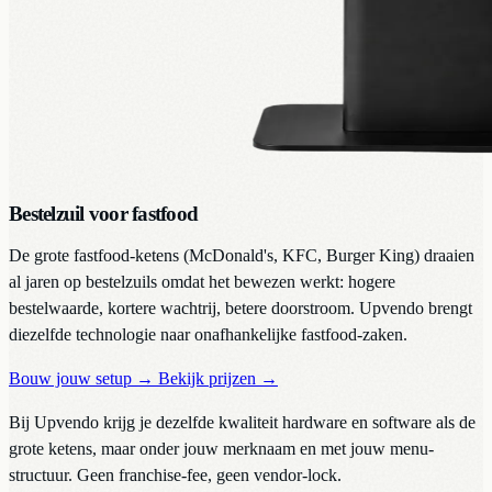
Bestelzuil voor fastfood
De grote fastfood-ketens (McDonald's, KFC, Burger King) draaien
al jaren op bestelzuils omdat het bewezen werkt: hogere
bestelwaarde, kortere wachtrij, betere doorstroom. Upvendo brengt
diezelfde technologie naar onafhankelijke fastfood-zaken.
Bouw jouw setup
→
Bekijk prijzen
→
Bij Upvendo krijg je dezelfde kwaliteit hardware en software als de
grote ketens, maar onder jouw merknaam en met jouw menu-
structuur. Geen franchise-fee, geen vendor-lock.