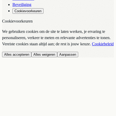
Beveiliging
Cookievoorkeuren
Cookievoorkeuren
We gebruiken cookies om de site te laten werken, je ervaring te
personaliseren, verkeer te meten en relevante advertenties te tonen.
Vereiste cookies staan altijd aan; de rest is jouw keuze.
Cookiebeleid
Alles accepteren
Alles weigeren
Aanpassen