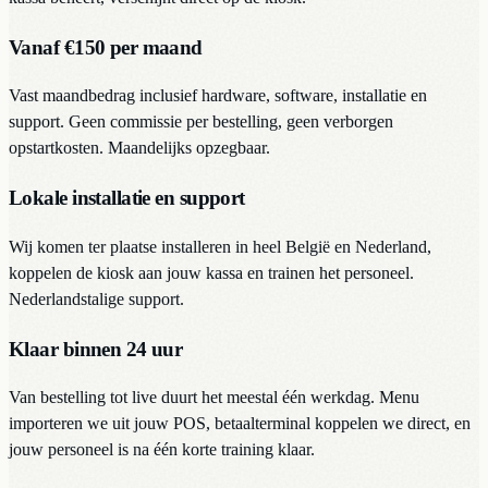
Vanaf €150 per maand
Vast maandbedrag inclusief hardware, software, installatie en
support. Geen commissie per bestelling, geen verborgen
opstartkosten. Maandelijks opzegbaar.
Lokale installatie en support
Wij komen ter plaatse installeren in heel België en Nederland,
koppelen de kiosk aan jouw kassa en trainen het personeel.
Nederlandstalige support.
Klaar binnen 24 uur
Van bestelling tot live duurt het meestal één werkdag. Menu
importeren we uit jouw POS, betaalterminal koppelen we direct, en
jouw personeel is na één korte training klaar.