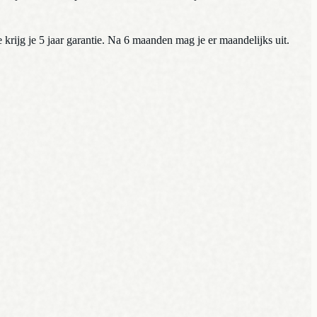
 krijg je 5 jaar garantie. Na 6 maanden mag je er maandelijks uit.