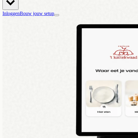
Inloggen
Bouw jouw setup