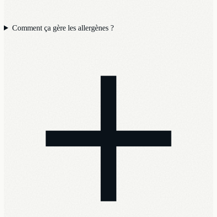
Comment ça gère les allergènes ?