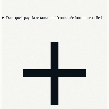
Dans quels pays la restauration décontractée fonctionne-t-elle ?