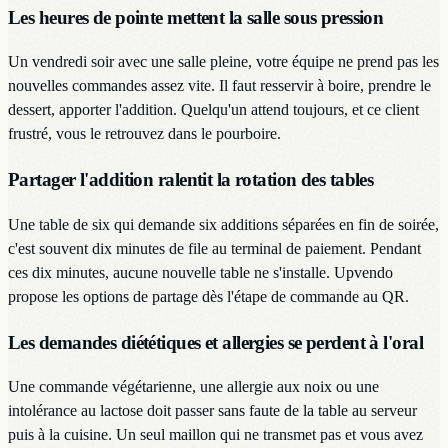
Les heures de pointe mettent la salle sous pression
Un vendredi soir avec une salle pleine, votre équipe ne prend pas les
nouvelles commandes assez vite. Il faut resservir à boire, prendre le
dessert, apporter l'addition. Quelqu'un attend toujours, et ce client
frustré, vous le retrouvez dans le pourboire.
Partager l'addition ralentit la rotation des tables
Une table de six qui demande six additions séparées en fin de soirée,
c'est souvent dix minutes de file au terminal de paiement. Pendant
ces dix minutes, aucune nouvelle table ne s'installe. Upvendo
propose les options de partage dès l'étape de commande au QR.
Les demandes diététiques et allergies se perdent à l'oral
Une commande végétarienne, une allergie aux noix ou une
intolérance au lactose doit passer sans faute de la table au serveur
puis à la cuisine. Un seul maillon qui ne transmet pas et vous avez