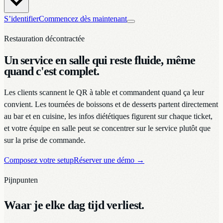
S’identifier
Commencez dès maintenant
Restauration décontractée
Un service en salle qui reste fluide, même
quand c'est complet.
Les clients scannent le QR à table et commandent quand ça leur
convient. Les tournées de boissons et de desserts partent directement
au bar et en cuisine, les infos diététiques figurent sur chaque ticket,
et votre équipe en salle peut se concentrer sur le service plutôt que
sur la prise de commande.
Composez votre setup
Réserver une démo
→
Pijnpunten
Waar je elke dag tijd verliest.