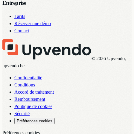
Entreprise
Tarifs
Réserver une démo
Contact
© 2026 Upvendo,
upvendo.be
Confidentialité
Conditions
Accord de traitement
Remboursement
Politique de cookies
Sécurité
Préférences cookies
Préférences cookies