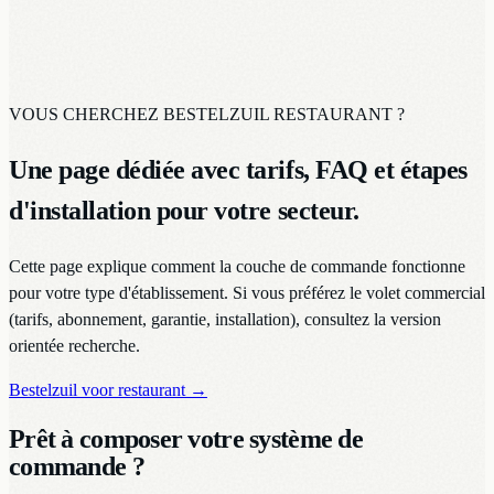
VOUS CHERCHEZ BESTELZUIL RESTAURANT ?
Une page dédiée avec tarifs, FAQ et étapes
d'installation pour votre secteur.
Cette page explique comment la couche de commande fonctionne
pour votre type d'établissement. Si vous préférez le volet commercial
(tarifs, abonnement, garantie, installation), consultez la version
orientée recherche.
Bestelzuil voor restaurant
→
Prêt à composer votre système de
commande ?