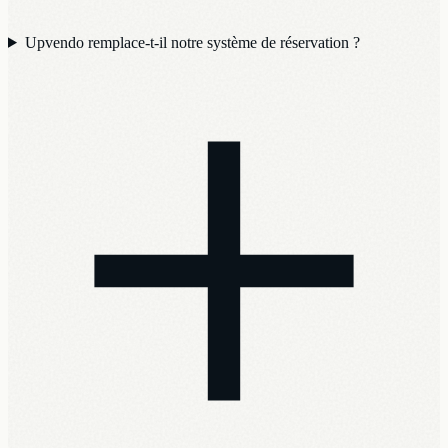
Upvendo remplace-t-il notre système de réservation ?