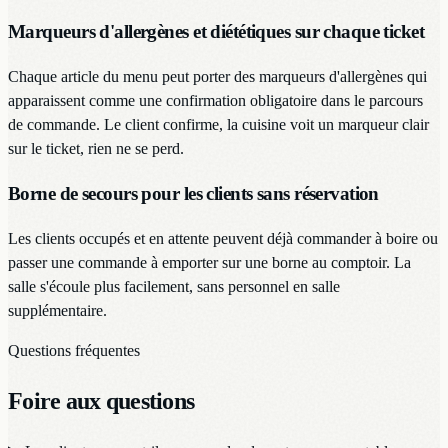
Marqueurs d'allergènes et diététiques sur chaque ticket
Chaque article du menu peut porter des marqueurs d'allergènes qui
apparaissent comme une confirmation obligatoire dans le parcours
de commande. Le client confirme, la cuisine voit un marqueur clair
sur le ticket, rien ne se perd.
Borne de secours pour les clients sans réservation
Les clients occupés et en attente peuvent déjà commander à boire ou
passer une commande à emporter sur une borne au comptoir. La
salle s'écoule plus facilement, sans personnel en salle
supplémentaire.
Questions fréquentes
Foire aux questions