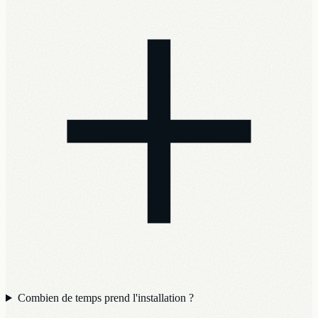
Combien de temps prend l'installation ?