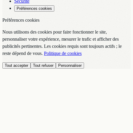
Sécurité
Préférences cookies
Préférences cookies
Nous utilisons des cookies pour faire fonctionner le site,
personnaliser votre expérience, mesurer le trafic et afficher des
publicités pertinentes. Les cookies requis sont toujours actifs ; le
reste dépend de vous.
Politique de cookies
Tout accepter
Tout refuser
Personnaliser