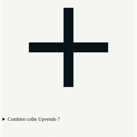
Combien coûte Upvendo ?