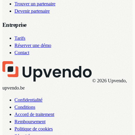
Trouver un partenaire
Devenir partenaire
Entreprise
Tarifs
Réserver une démo
Contact
© 2026 Upvendo,
upvendo.be
Confidentialité
Conditions
Accord de traitement
Remboursement
Politique de cookies