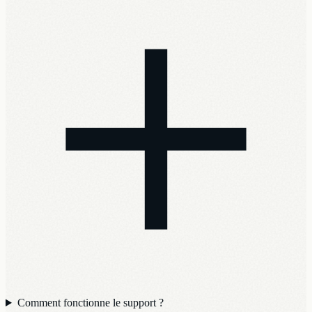
Comment fonctionne le support ?