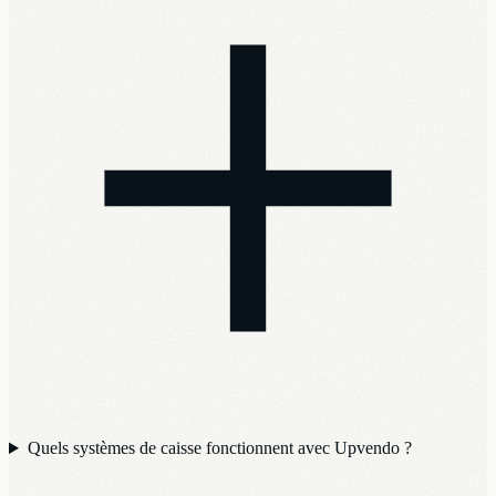
Quels systèmes de caisse fonctionnent avec Upvendo ?