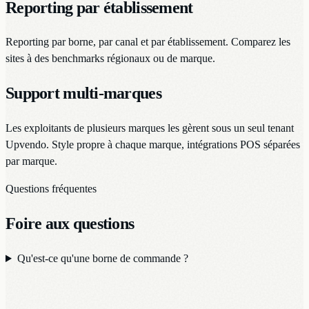
Reporting par établissement
Reporting par borne, par canal et par établissement. Comparez les
sites à des benchmarks régionaux ou de marque.
Support multi-marques
Les exploitants de plusieurs marques les gèrent sous un seul tenant
Upvendo. Style propre à chaque marque, intégrations POS séparées
par marque.
Questions fréquentes
Foire aux questions
Qu'est-ce qu'une borne de commande ?