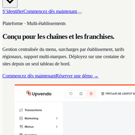
S’identifier
Commencez dès maintenant
Plateforme · Multi-établissements
Conçu pour les chaînes et les franchises.
Gestion centralisée du menu, surcharges par établissement, tarifs
régionaux, support multi-marques. Déployez sur une centaine de
sites depuis un seul tableau de bord.
Commencez dès maintenant
Réserver une démo
→