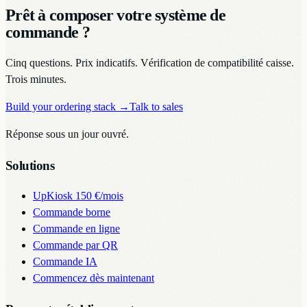
Prêt à composer votre système de
commande ?
Cinq questions. Prix indicatifs. Vérification de compatibilité caisse.
Trois minutes.
Build your ordering stack
→
Talk to sales
Réponse sous un jour ouvré.
Solutions
UpKiosk
150 €/mois
Commande borne
Commande en ligne
Commande par QR
Commande IA
Commencez dès maintenant