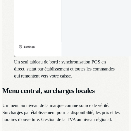
Un seul tableau de bord : synchronisation POS en
direct, statut par établissement et toutes les commandes
qui remontent vers votre caisse.
Menu central, surcharges locales
Un menu au niveau de la marque comme source de vérité.
Surcharges par établissement pour la disponibilité, les prix et les
horaires d'ouverture. Gestion de la TVA au niveau régional.