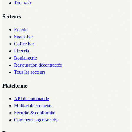
Tout voir
Secteurs
Friterie
Snack-bar
Coffee bar
Pizzeria
Boulangerie
Restauration décontractée
Tous les secteurs
Plateforme
API de commande
Multi-établissements
Sécurité & conformité
Commerce agent-ready