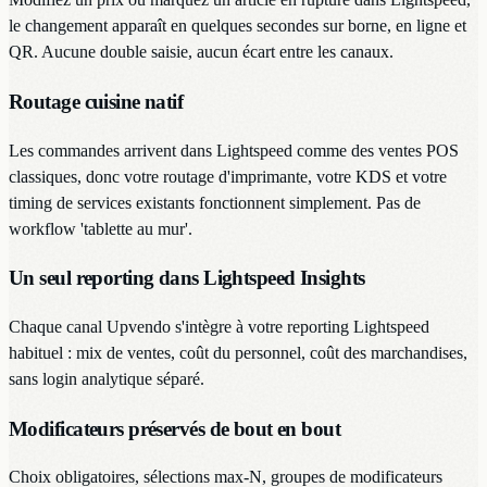
le changement apparaît en quelques secondes sur borne, en ligne et
QR. Aucune double saisie, aucun écart entre les canaux.
Routage cuisine natif
Les commandes arrivent dans Lightspeed comme des ventes POS
classiques, donc votre routage d'imprimante, votre KDS et votre
timing de services existants fonctionnent simplement. Pas de
workflow 'tablette au mur'.
Un seul reporting dans Lightspeed Insights
Chaque canal Upvendo s'intègre à votre reporting Lightspeed
habituel : mix de ventes, coût du personnel, coût des marchandises,
sans login analytique séparé.
Modificateurs préservés de bout en bout
Choix obligatoires, sélections max-N, groupes de modificateurs