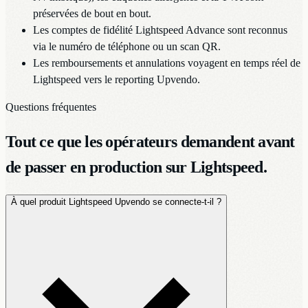
préservées de bout en bout.
Les comptes de fidélité Lightspeed Advance sont reconnus
via le numéro de téléphone ou un scan QR.
Les remboursements et annulations voyagent en temps réel de
Lightspeed vers le reporting Upvendo.
Questions fréquentes
Tout ce que les opérateurs demandent avant
de passer en production sur Lightspeed.
À quel produit Lightspeed Upvendo se connecte-t-il ?