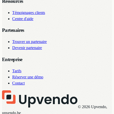
Ressources
Témoignages clients
Centre d'aide
Partenaires
Trouver un partenaire
Devenir partenaire
Entreprise
Tarifs
Réserver une démo
Contact
© 2026 Upvendo,
upvendo.be