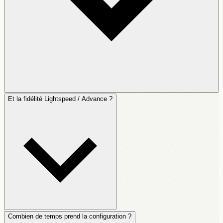
Et la fidélité Lightspeed / Advance ?
Combien de temps prend la configuration ?