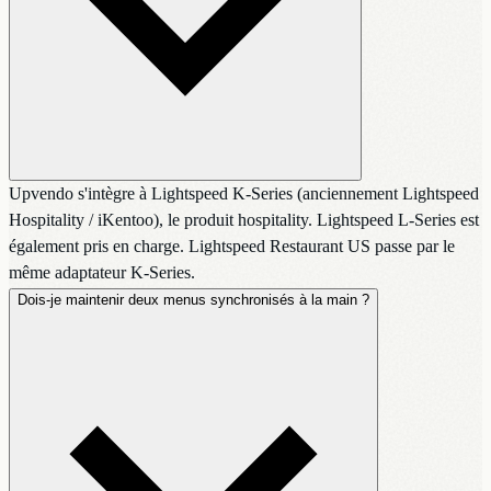
Upvendo s'intègre à Lightspeed K-Series (anciennement Lightspeed
Hospitality / iKentoo), le produit hospitality. Lightspeed L-Series est
également pris en charge. Lightspeed Restaurant US passe par le
même adaptateur K-Series.
Dois-je maintenir deux menus synchronisés à la main ?