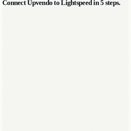
Connect Upvendo to Lightspeed in 5 steps.