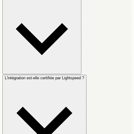
L'intégration est-elle certifiée par Lightspeed ?