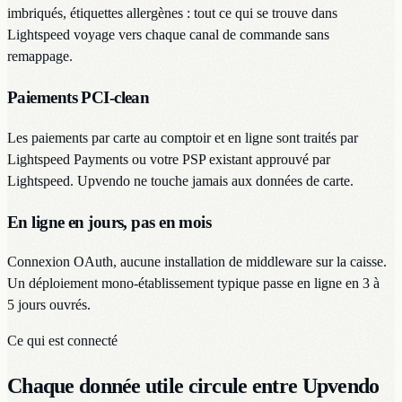
imbriqués, étiquettes allergènes : tout ce qui se trouve dans
Lightspeed voyage vers chaque canal de commande sans
remappage.
Paiements PCI-clean
Les paiements par carte au comptoir et en ligne sont traités par
Lightspeed Payments ou votre PSP existant approuvé par
Lightspeed. Upvendo ne touche jamais aux données de carte.
En ligne en jours, pas en mois
Connexion OAuth, aucune installation de middleware sur la caisse.
Un déploiement mono-établissement typique passe en ligne en 3 à
5 jours ouvrés.
Ce qui est connecté
Chaque donnée utile circule entre Upvendo