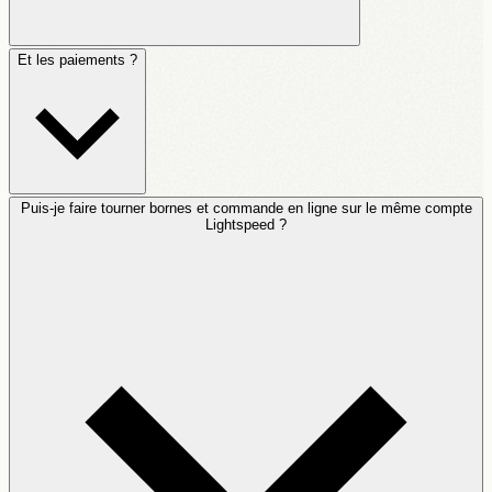
Et les paiements ?
Puis-je faire tourner bornes et commande en ligne sur le même compte
Lightspeed ?