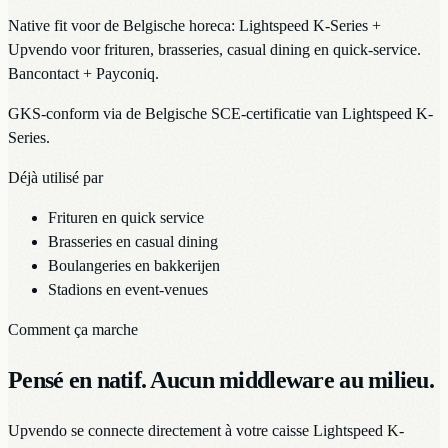
Native fit voor de Belgische horeca: Lightspeed K-Series +
Upvendo voor frituren, brasseries, casual dining en quick-service.
Bancontact + Payconiq.
GKS-conform via de Belgische SCE-certificatie van Lightspeed K-
Series.
Déjà utilisé par
Frituren en quick service
Brasseries en casual dining
Boulangeries en bakkerijen
Stadions en event-venues
Comment ça marche
Pensé en natif. Aucun middleware au milieu.
Upvendo se connecte directement à votre caisse Lightspeed K-