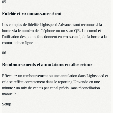
05
Fidélité et reconnaissance client
Les comptes de fidélité Lightspeed Advance sont reconnus à la
borne via le numéro de téléphone ou un scan QR. Le cumul et
l'utilisation des points fonctionnent en cross-canal, de la borne à la
commande en ligne.
06
Remboursements et annulations en aller-retour
Effectuez un remboursement ou une annulation dans Lightspeed et
cela se reflète correctement dans le reporting Upvendo en une
minute : un mix de ventes par canal précis, sans réconciliation
manuelle.
Setup