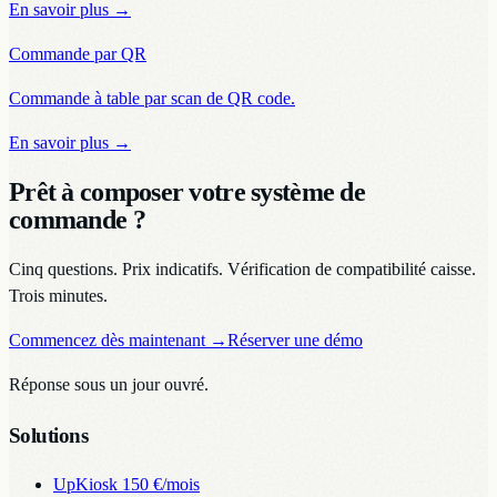
En savoir plus
→
Commande par QR
Commande à table par scan de QR code.
En savoir plus
→
Prêt à composer votre système de
commande ?
Cinq questions. Prix indicatifs. Vérification de compatibilité caisse.
Trois minutes.
Commencez dès maintenant
→
Réserver une démo
Réponse sous un jour ouvré.
Solutions
UpKiosk
150 €/mois