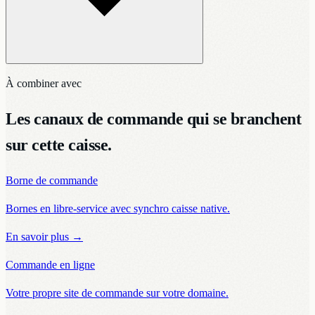
À combiner avec
Les canaux de commande qui se branchent
sur cette caisse.
Borne de commande
Bornes en libre-service avec synchro caisse native.
En savoir plus
→
Commande en ligne
Votre propre site de commande sur votre domaine.