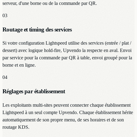
serveur, d'une borne ou de la commande par QR.
03
Routage et timing des services
Si votre configuration Lightspeed utilise des services (entrée / plat /
dessert) avec logique hold-fire, Upvendo la respecte en aval. Envoi
par service pour la commande par QR à table, envoi groupé pour la
borne et en ligne.
04
Réglages par établissement
Les exploitants multi-sites peuvent connecter chaque établissement
Lightspeed à un seul compte Upvendo. Chaque établissement hérite
automatiquement de son propre menu, de ses horaires et de son
routage KDS.