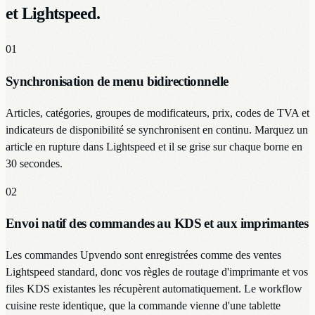
et Lightspeed.
01
Synchronisation de menu bidirectionnelle
Articles, catégories, groupes de modificateurs, prix, codes de TVA et
indicateurs de disponibilité se synchronisent en continu. Marquez un
article en rupture dans Lightspeed et il se grise sur chaque borne en
30 secondes.
02
Envoi natif des commandes au KDS et aux imprimantes
Les commandes Upvendo sont enregistrées comme des ventes
Lightspeed standard, donc vos règles de routage d'imprimante et vos
files KDS existantes les récupèrent automatiquement. Le workflow
cuisine reste identique, que la commande vienne d'une tablette