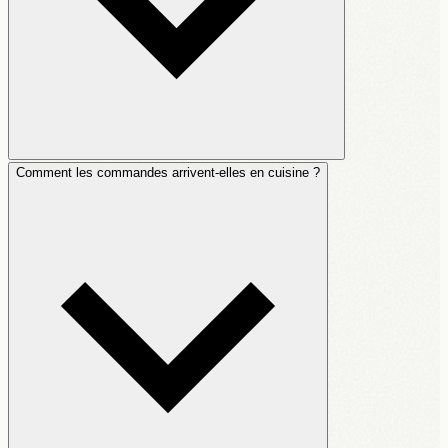
Comment les commandes arrivent-elles en cuisine ?