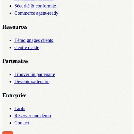
Sécurité & conformité
Commerce agent-ready
Ressources
Témoignages clients
Centre d'aide
Partenaires
Trouver un partenaire
Devenir partenaire
Entreprise
Tarifs
Réserver une démo
Contact