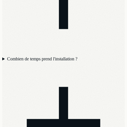
Combien de temps prend l'installation ?