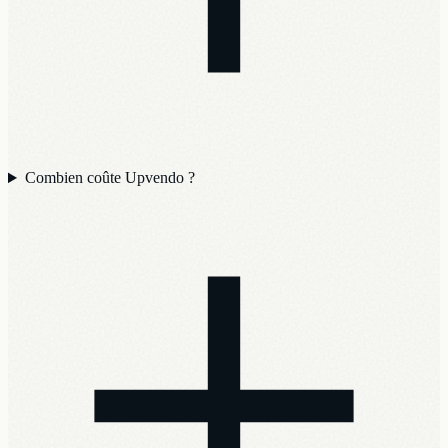
Combien coûte Upvendo ?