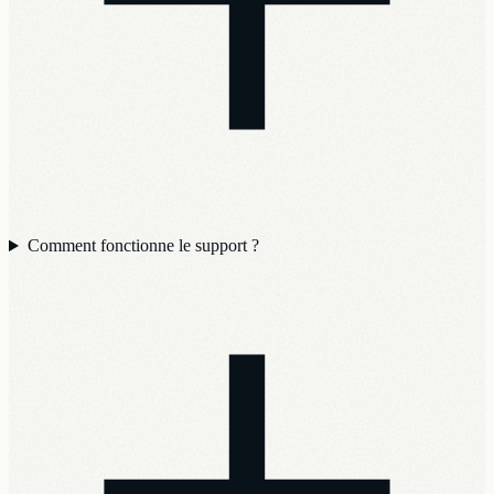
Comment fonctionne le support ?