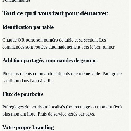
Fonctionnalités
Tout ce qu il vous faut pour démarrer.
Identification par table
Chaque QR porte son numéro de table et sa section. Les
commandes sont routées automatiquement vers le bon runner.
Addition partagée, commandes de groupe
Plusieurs clients commandent depuis une même table. Partage de
l'addition dans l'app à la fin.
Flux de pourboire
Préréglages de pourboire localisés (pourcentage ou montant fixe)
plus montant libre. Frais de service gérés par pays.
Votre propre branding