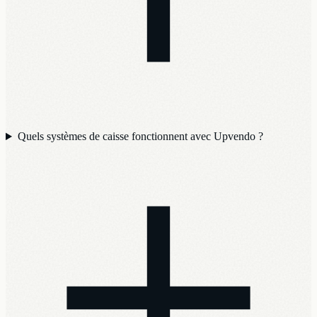
Quels systèmes de caisse fonctionnent avec Upvendo ?