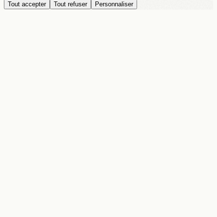
Tout accepter
Tout refuser
Personnaliser