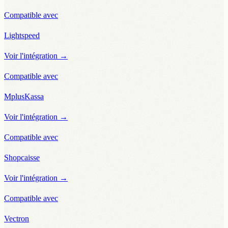
Compatible avec
Lightspeed
Voir l'intégration
→
Compatible avec
MplusKassa
Voir l'intégration
→
Compatible avec
Shopcaisse
Voir l'intégration
→
Compatible avec
Vectron