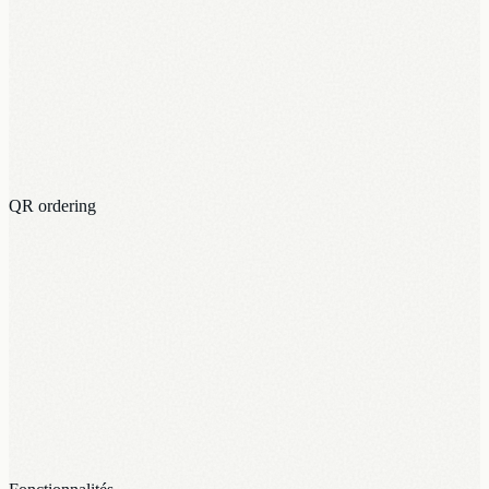
QR ordering