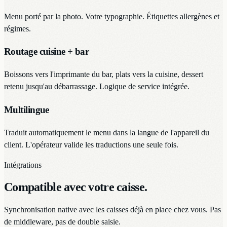
Menu porté par la photo. Votre typographie. Étiquettes allergènes et
régimes.
Routage cuisine + bar
Boissons vers l'imprimante du bar, plats vers la cuisine, dessert
retenu jusqu'au débarrassage. Logique de service intégrée.
Multilingue
Traduit automatiquement le menu dans la langue de l'appareil du
client. L'opérateur valide les traductions une seule fois.
Intégrations
Compatible avec votre caisse.
Synchronisation native avec les caisses déjà en place chez vous. Pas
de middleware, pas de double saisie.