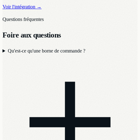
Voir l'intégration
→
Questions fréquentes
Foire aux questions
Qu'est-ce qu'une borne de commande ?