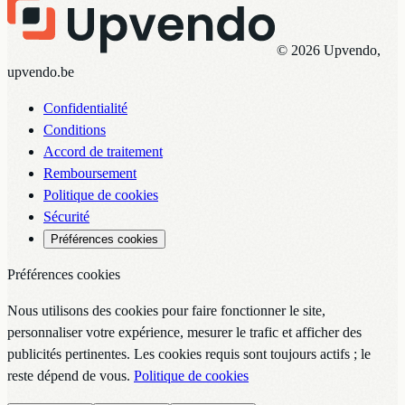
© 2026 Upvendo,
upvendo.be
Confidentialité
Conditions
Accord de traitement
Remboursement
Politique de cookies
Sécurité
Préférences cookies
Préférences cookies
Nous utilisons des cookies pour faire fonctionner le site,
personnaliser votre expérience, mesurer le trafic et afficher des
publicités pertinentes. Les cookies requis sont toujours actifs ; le
reste dépend de vous.
Politique de cookies