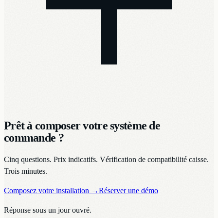
Prêt à composer votre système de
commande ?
Cinq questions. Prix indicatifs. Vérification de compatibilité caisse.
Trois minutes.
Composez votre installation
→
Réserver une démo
Réponse sous un jour ouvré.