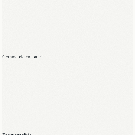
Commande en ligne