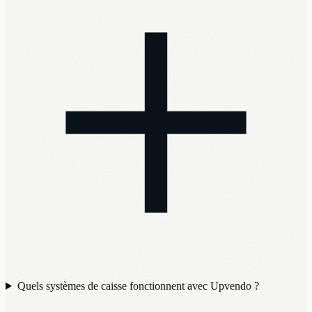
Quels systèmes de caisse fonctionnent avec Upvendo ?