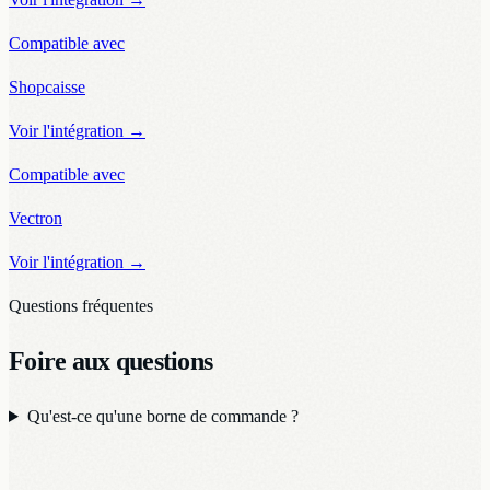
Compatible avec
Shopcaisse
Voir l'intégration
→
Compatible avec
Vectron
Voir l'intégration
→
Questions fréquentes
Foire aux questions
Qu'est-ce qu'une borne de commande ?