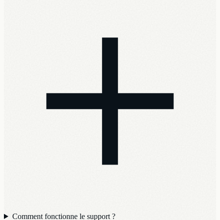
Comment fonctionne le support ?