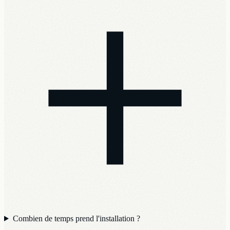
Combien de temps prend l'installation ?