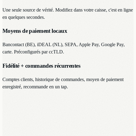
Une seule source de vérité. Modifiez dans votre caisse, c'est en ligne
en quelques secondes.
Moyens de paiement locaux
Bancontact (BE), iDEAL (NL), SEPA, Apple Pay, Google Pay,
carte. Préconfigurés par ccTLD.
Fidélité + commandes récurrentes
Comptes clients, historique de commandes, moyen de paiement
enregistré, recommande en un tap.