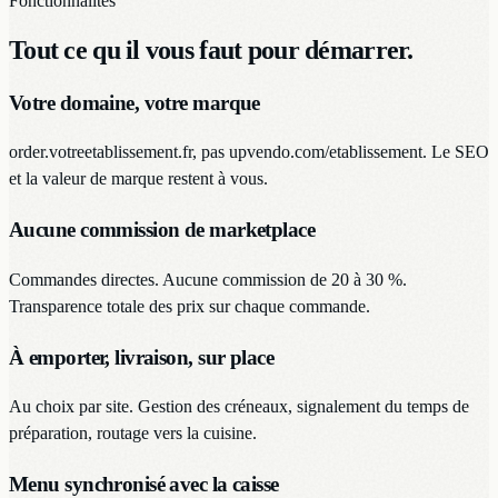
Fonctionnalités
Tout ce qu il vous faut pour démarrer.
Votre domaine, votre marque
order.votreetablissement.fr, pas upvendo.com/etablissement. Le SEO
et la valeur de marque restent à vous.
Aucune commission de marketplace
Commandes directes. Aucune commission de 20 à 30 %.
Transparence totale des prix sur chaque commande.
À emporter, livraison, sur place
Au choix par site. Gestion des créneaux, signalement du temps de
préparation, routage vers la cuisine.
Menu synchronisé avec la caisse