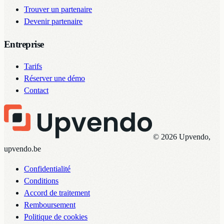
Trouver un partenaire
Devenir partenaire
Entreprise
Tarifs
Réserver une démo
Contact
© 2026 Upvendo,
upvendo.be
Confidentialité
Conditions
Accord de traitement
Remboursement
Politique de cookies