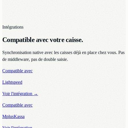
Intégrations
Compatible avec votre caisse.
Synchronisation native avec les caisses déjà en place chez vous. Pas
de middleware, pas de double saisie.
Compatible avec
Lightspeed
Voir l'intégration
→
Compatible avec
MplusKassa
Voir l'intégration
→