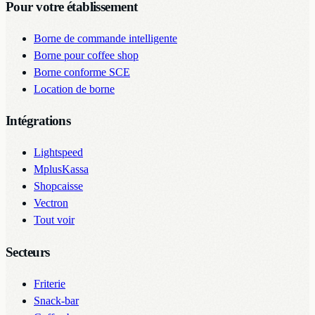
Pour votre établissement
Borne de commande intelligente
Borne pour coffee shop
Borne conforme SCE
Location de borne
Intégrations
Lightspeed
MplusKassa
Shopcaisse
Vectron
Tout voir
Secteurs
Friterie
Snack-bar