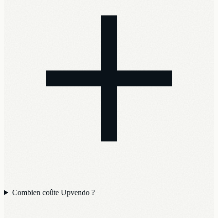
Combien coûte Upvendo ?