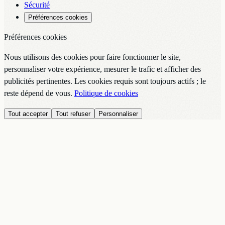
Sécurité
Préférences cookies
Préférences cookies
Nous utilisons des cookies pour faire fonctionner le site,
personnaliser votre expérience, mesurer le trafic et afficher des
publicités pertinentes. Les cookies requis sont toujours actifs ; le
reste dépend de vous.
Politique de cookies
Tout accepter
Tout refuser
Personnaliser