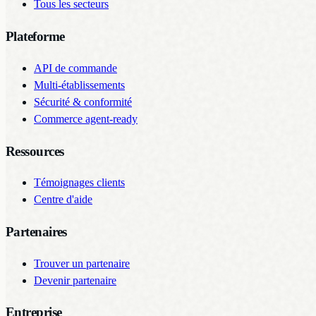
Tous les secteurs
Plateforme
API de commande
Multi-établissements
Sécurité & conformité
Commerce agent-ready
Ressources
Témoignages clients
Centre d'aide
Partenaires
Trouver un partenaire
Devenir partenaire
Entreprise