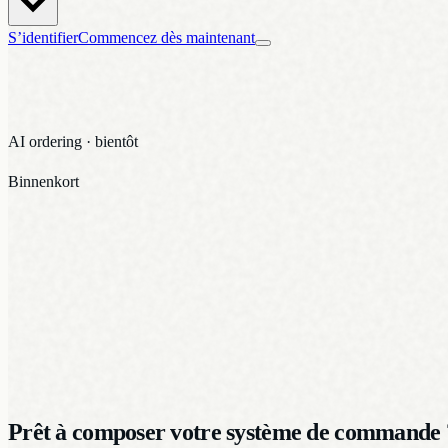
S’identifier
Commencez dès maintenant
AI ordering · bientôt
Binnenkort
Prêt à composer votre système de commande 